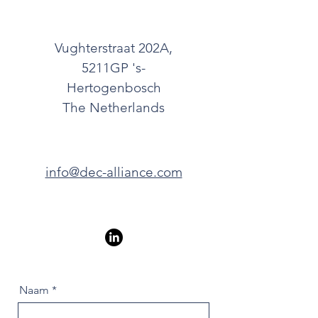
Vughterstraat 202A,
5211GP 's-
Hertogenbosch
The Netherlands
info@dec-alliance.com
Naam