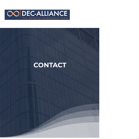
CONTACT