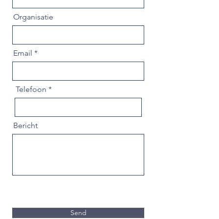
Organisatie
Email
Telefoon
Bericht
Send