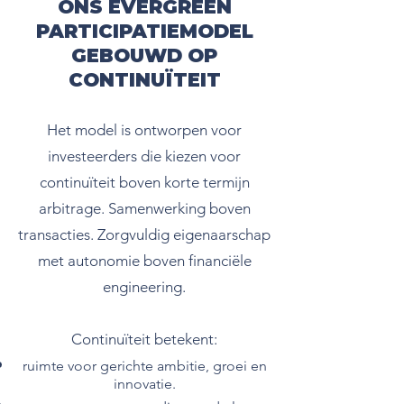
ONS EVERGREEN
PARTICIPATIEMODEL
GEBOUWD OP
CONTINUÏTEIT
Het model is ontworpen voor
investeerders die kiezen voor
continuïteit boven korte termijn
arbitrage. Samenwerking boven
transacties. Zorgvuldig eigenaarschap
met autonomie boven financiële
engineering.
Continuïteit betekent:
ruimte voor gerichte ambitie, groei en
innovatie.