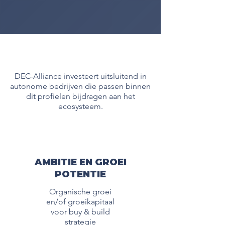
DEC-Alliance investeert uitsluitend in
autonome bedrijven die passen binnen
dit profielen bijdragen aan het
ecosysteem.
AMBITIE EN GROEI
POTENTIE
Organische groei
en/of groeikapitaal
voor buy & build
strategie