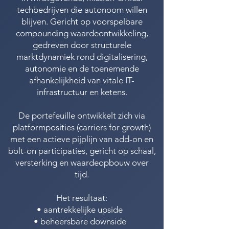
techbedrijven die autonoom willen
blijven.
​
Gericht op voorspelbare
compounding waardeontwikkeling,
gedreven door structurele
marktdynamiek rond digitalisering,
autonomie en de toenemende
afhankelijkheid van vitale IT-
infrastructuur en ketens.
De portefeuille ontwikkelt zich via
platformposities (carriers for growth)
met een actieve pijplijn van add-on en
bolt-on participaties, gericht op schaal,
versterking en waardeopbouw over
tijd.
Het resultaat:
• aantrekkelijke upside
• beheersbare downside