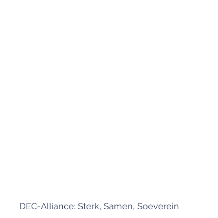
DEC-Alliance: Sterk, Samen, Soeverein